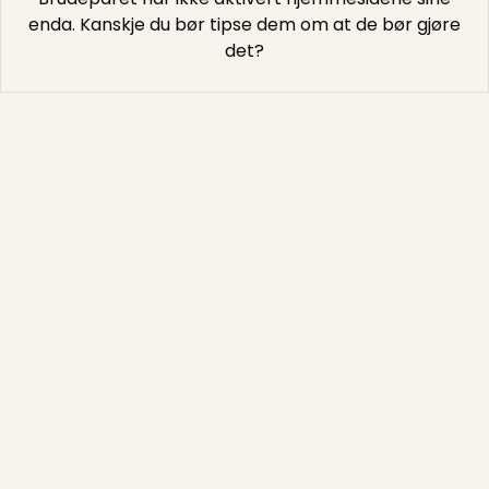
enda. Kanskje du bør tipse dem om at de bør gjøre
det?