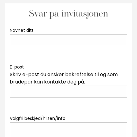
Svar på invitasjonen
Navnet ditt
E-post
Skriv e-post du ønsker bekreftelse til og som
brudepar kan kontakte deg på.
Valgfri beskjed/hilsen/info