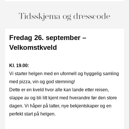
Tidsskjema og dresscode
Fredag 26. september –
Velkomstkveld
Kl. 19.00:
Vi starter helgen med en uformell og hyggelig samling
med pizza, vin og god stemning!
Dette er en kveld hvor alle kan lande etter reisen,
slappe av og bli litt kjent med hverandre før den store
dagen. Vi håper på latter, nye bekjentskaper og en
perfekt start på helgen.