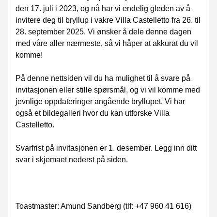
den 17. juli i 2023, og nå har vi endelig gleden av å
invitere deg til bryllup i vakre Villa Castelletto fra 26. til
28. september 2025. Vi ønsker å dele denne dagen
med våre aller nærmeste, så vi håper at akkurat du vil
komme!
På denne nettsiden vil du ha mulighet til å svare på
invitasjonen eller stille spørsmål, og vi vil komme med
jevnlige oppdateringer angående bryllupet. Vi har
også et bildegalleri hvor du kan utforske Villa
Castelletto.
Svarfrist på invitasjonen er 1. desember. Legg inn ditt
svar i skjemaet nederst på siden.
Toastmaster: Amund Sandberg (tlf: +47 960 41 616)