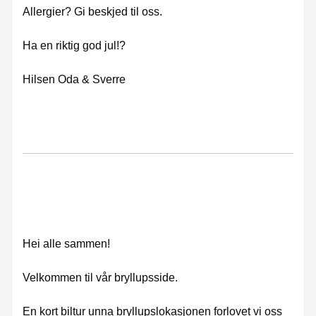
Allergier? Gi beskjed til oss.
Ha en riktig god jul!?
Hilsen Oda & Sverre
Hei alle sammen!
Velkommen til vår bryllupsside.
En kort biltur unna bryllupslokasjonen forlovet vi oss