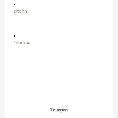
Kitchn
Tilbords
Transport