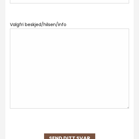
Valgfri beskjed/hilsen/info