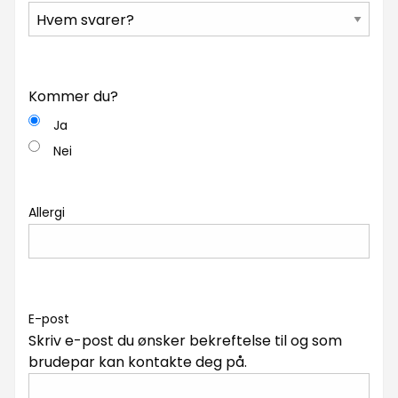
Kommer du?
Ja
Nei
Allergi
E-post
Skriv e-post du ønsker bekreftelse til og som
brudepar kan kontakte deg på.