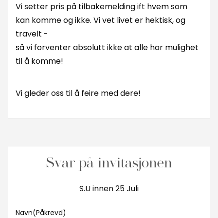
Vi setter pris på tilbakemelding ift hvem som
kan komme og ikke. Vi vet livet er hektisk, og
travelt -
så vi forventer absolutt ikke at alle har mulighet
til å komme!
Vi gleder oss til å feire med dere!
Svar på invitasjonen
S.U innen 25 Juli
Navn
(Påkrevd)