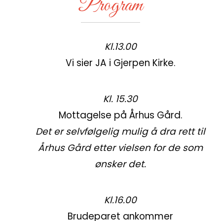
Program
Kl.13.00
Vi sier JA i Gjerpen Kirke.
Kl. 15.30
Mottagelse på Århus Gård.
Det er selvfølgelig mulig å dra rett til
Århus Gård etter vielsen for de som
ønsker det.
Kl.16.00
Brudeparet ankommer