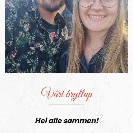
Vårt bryllup
Hei alle sammen!