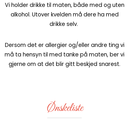
Vi holder drikke til maten, både med og uten
alkohol. Utover kvelden må dere ha med
drikke selv.
Dersom det er allergier og/eller andre ting vi
må ta hensyn til med tanke på maten, ber vi
gjerne om at det blir gitt beskjed snarest.
Ønskeliste