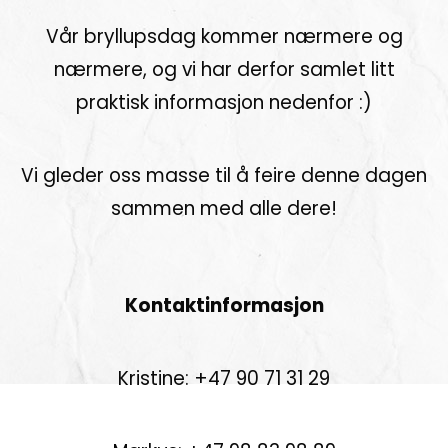
Vår bryllupsdag kommer nærmere og
nærmere, og vi har derfor samlet litt
praktisk informasjon nedenfor :)
Vi gleder oss masse til å feire denne dagen
sammen med alle dere!
Kontaktinformasjon
Kristine: +47 90 71 31 29