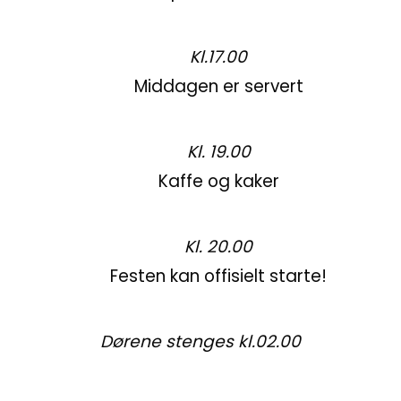
Kl.17.00
Middagen er servert
Kl. 19.00
Kaffe og kaker
Kl. 20.00
Festen kan offisielt starte!
Dørene stenges kl.02.00