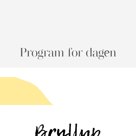
Program for dagen