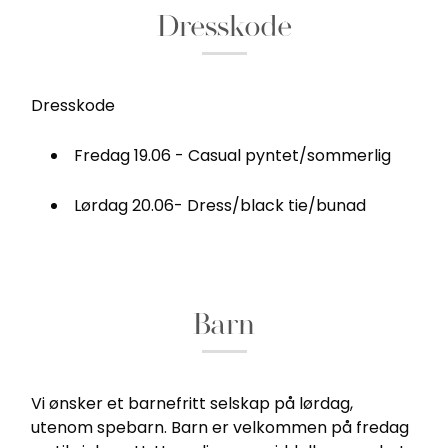
Dresskode
Dresskode
Fredag 19.06 - Casual pyntet/sommerlig
Lørdag 20.06- Dress/black tie/bunad
Barn
Vi ønsker et barnefritt selskap på lørdag,
utenom spebarn. Barn er velkommen på fredag