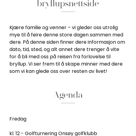
bryllupsnettside
Kjære familie og venner – vi gleder oss utrolig
mye til å feire denne store dagen sammen med
dere. På denne siden finner dere informasjon om
dato, tid, sted, og alt annet dere trenger å vite
for å bli med oss på reisen fra forlovelse til
bryllup. Vi ser frem til å skape minner med dere
som vi kan glede oss over resten av livet!
Agenda
Fredag
kl. 12 - Golfturnering Onsøy golfklubb