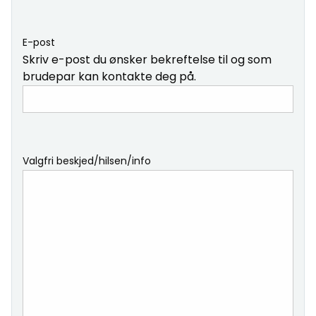
E-post
Skriv e-post du ønsker bekreftelse til og som
brudepar kan kontakte deg på.
Valgfri beskjed/hilsen/info