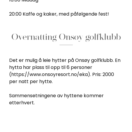
20:00 Kaffe og kaker, med påfølgende fest!
Overnatting Onsøy golfklubb
Det er mulig å leie hytter på Onsøy golfklubb. En
hytta har plass til opp til 6 personer
(https://www.onsoyresort.no/eka). Pris: 2000
per natt per hytte.
Sammensetningene av hyttene kommer
etterhvert.