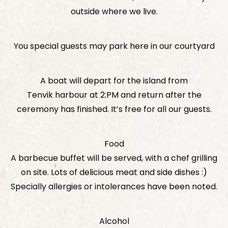
outside where we live.
You special guests may park here in our courtyard
A boat will depart for the island from
Tenvik harbour at 2:PM and return after the
ceremony has finished. It’s free for all our guests.
Food
A barbecue buffet will be served, with a chef grilling
on site. Lots of delicious meat and side dishes :)
Specially allergies or intolerances have been noted.
Alcohol