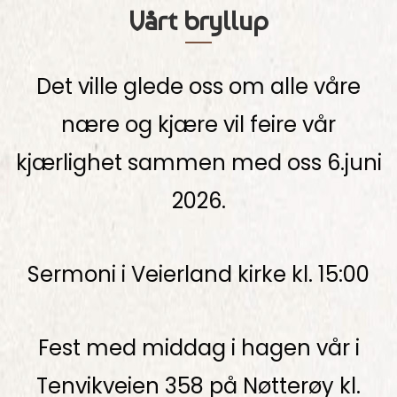
Vårt bryllup
Det ville glede oss om alle våre
nære og kjære vil feire vår
kjærlighet sammen med oss 6.juni
2026.
Sermoni i Veierland
kirke kl. 15:00
Fest med middag i hagen vår i
Tenvikveien 358 på Nøtterøy kl.