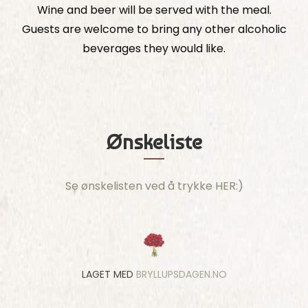
Wine and beer will be served with the meal.
Guests are welcome to bring any other alcoholic
beverages they would like.
Ønskeliste
Se ønskelisten ved å trykke HER:)
LAGET MED
BRYLLUPSDAGEN.NO