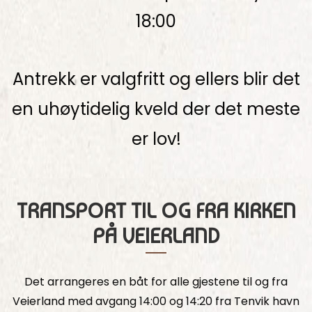
18:00
Antrekk er valgfritt og ellers blir det
en uhøytidelig kveld der det meste
er lov!
TRANSPORT TIL OG FRA KIRKEN
PÅ VEIERLAND
Det arrangeres en båt for alle gjestene til og fra
Veierland med avgang 14:00 og 14:20 fra Tenvik havn