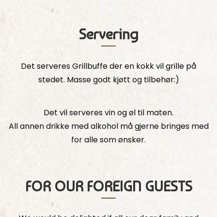
Servering
Det serveres Grillbuffe der en kokk vil grille på
stedet. Masse godt kjøtt og tilbehør:)
Det vil serveres vin og øl til maten.
All annen drikke med alkohol må gjerne bringes med
for alle som ønsker.
FOR OUR FOREIGN GUESTS