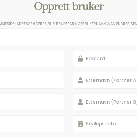
Opprett bruker
MMESIDE-ADRESSEN DERES BLIR BRUDEPAR.NO/BRUKERNAVN (KAN ENDRES SEN