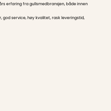
års erfaring fra gullsmedbransjen, både innen
god service, høy kvalitet, rask leveringstid,