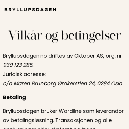
Vilkår og betingelser
Bryllupsdagen.no driftes av Oktober AS, org. nr
930 123 285.
Juridisk adresse:
c/o Maren Brunborg Ørakerstien 24, 0284 Oslo
Betaling
Bryllupsdagen bruker Wordline som leverandør
av betalingsløsning. Transaksjonen og alle