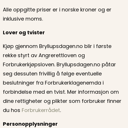
Alle oppgitte priser er i norske kroner og er
inklusive moms.
Lover og tvister
Kjøp gjennom Bryllupsdagen.no blir i første
rekke styrt av Angrerettloven og
Forbrukerkjøpsloven. Bryllupsdagen.no påtar
seg dessuten frivillig å følge eventuelle
beslutninger fra Forbrukerklagenemda i
forbindelse med en tvist. Mer informasjon om
dine rettigheter og plikter som forbruker finner
du hos
Forbrukerrådet
.
Personopplysninger