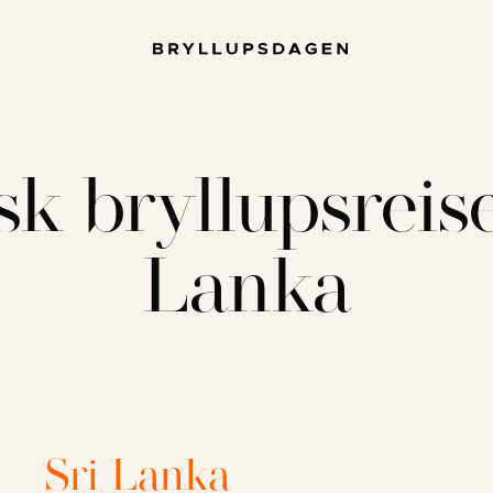
sk bryllupsreise 
Lanka
Sri Lanka