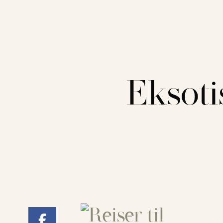
Eksoti