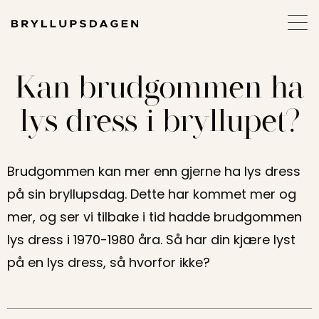
Kan brudgommen ha
lys dress i bryllupet?
Brudgommen kan mer enn gjerne ha lys dress
på sin bryllupsdag. Dette har kommet mer og
mer, og ser vi tilbake i tid hadde brudgommen
lys dress i 1970-1980 åra. Så har din kjære lyst
på en lys dress, så hvorfor ikke?