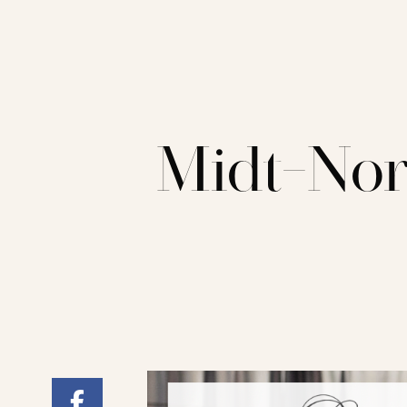
Midt-Nor