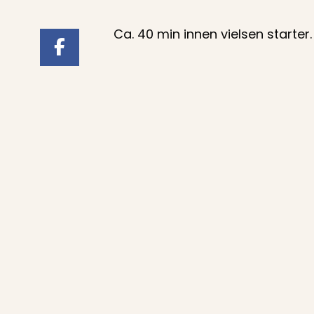
Ca. 40 min innen vielsen starter.