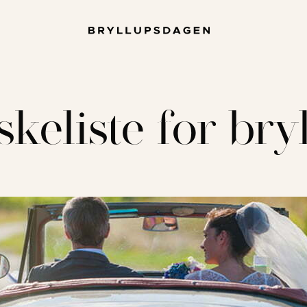
keliste for bry