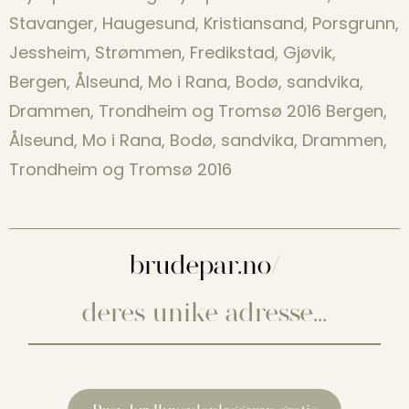
Stavanger, Haugesund, Kristiansand, Porsgrunn,
Jessheim, Strømmen, Fredikstad, Gjøvik,
Bergen, Ålseund, Mo i Rana, Bodø, sandvika,
Drammen, Trondheim og Tromsø 2016 Bergen,
Ålseund, Mo i Rana, Bodø, sandvika, Drammen,
Trondheim og Tromsø 2016
brudepar.no/