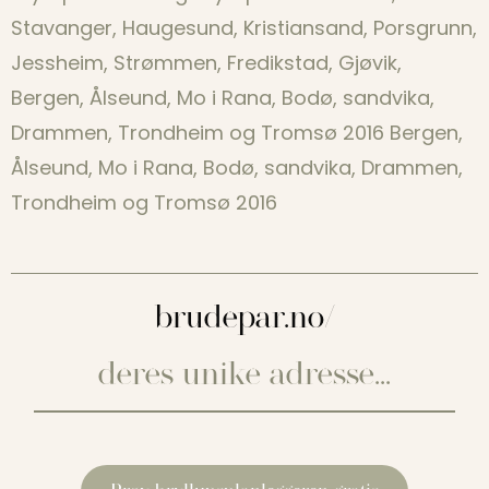
Stavanger, Haugesund, Kristiansand, Porsgrunn,
Jessheim, Strømmen, Fredikstad, Gjøvik,
Bergen, Ålseund, Mo i Rana, Bodø, sandvika,
Drammen, Trondheim og Tromsø 2016 Bergen,
Ålseund, Mo i Rana, Bodø, sandvika, Drammen,
Trondheim og Tromsø 2016
brudepar.no/