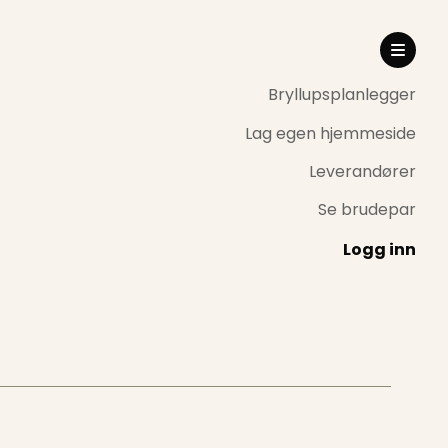
Bryllupsplanlegger
Lag egen hjemmeside
Leverandører
Se brudepar
Logg inn