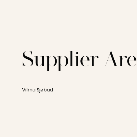
Supplier Ar
Vilma Sjøbad