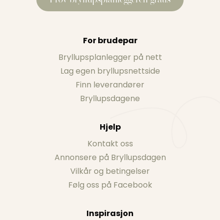
For brudepar
Bryllupsplanlegger på nett
Lag egen bryllupsnettside
Finn leverandører
Bryllupsdagene
Hjelp
Kontakt oss
Annonsere på Bryllupsdagen
Vilkår og betingelser
Følg oss på Facebook
Inspirasjon