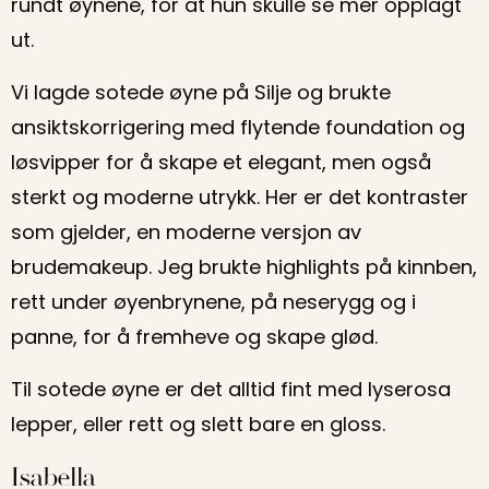
rundt øynene, for at hun skulle se mer opplagt
ut.
Vi lagde sotede øyne på Silje og brukte
ansiktskorrigering med flytende foundation og
løsvipper for å skape et elegant, men også
sterkt og moderne utrykk. Her er det kontraster
som gjelder, en moderne versjon av
brudemakeup. Jeg brukte highlights på kinnben,
rett under øyenbrynene, på neserygg og i
panne, for å fremheve og skape glød.
Til sotede øyne er det alltid fint med lyserosa
lepper, eller rett og slett bare en gloss.
Isabella