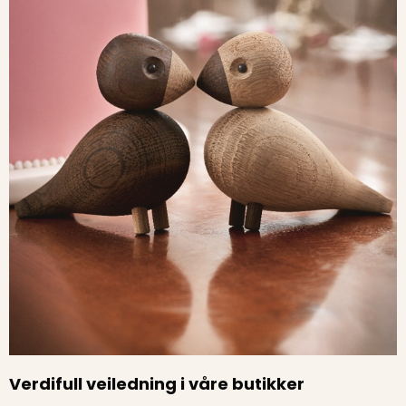
Verdifull veiledning i våre butikker