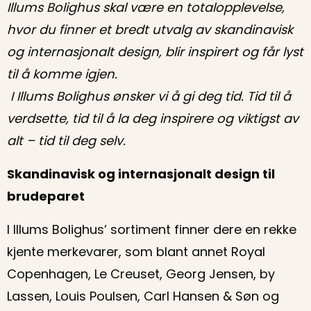
Illums Bolighus skal være en totalopplevelse,
hvor du finner et bredt utvalg av skandinavisk
og internasjonalt design, blir inspirert og får lyst
til å komme igjen.
I Illums Bolighus ønsker vi å gi deg tid. Tid til å
verdsette, tid til å la deg inspirere og viktigst av
alt – tid til deg selv.
Skandinavisk og internasjonalt design til
brudeparet
I Illums Bolighus’ sortiment finner dere en rekke
kjente merkevarer, som blant annet Royal
Copenhagen, Le Creuset, Georg Jensen, by
Lassen, Louis Poulsen, Carl Hansen & Søn og