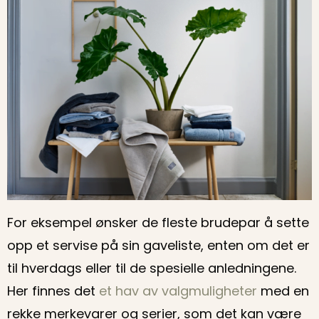
For eksempel ønsker de fleste brudepar å sette
opp et servise på sin gaveliste, enten om det er
til hverdags eller til de spesielle anledningene.
Her finnes det
et hav av valgmuligheter
med en
rekke merkevarer og serier, som det kan være