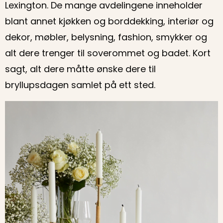
Lexington. De mange avdelingene inneholder
blant annet kjøkken og borddekking, interiør og
dekor, møbler, belysning, fashion, smykker og
alt dere trenger til soverommet og badet. Kort
sagt, alt dere måtte ønske dere til
bryllupsdagen samlet på ett sted.