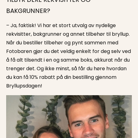
BAKGRUNNER?
– Ja, faktisk! Vi har et stort utvalg av nydelige
rekvisitter, bakgrunner og annet tilbehør til bryllup.
Når du bestiller tilbehør og pynt sammen med
Fotobaren gjør du det veldig enkelt for deg selv ved
å få alt tilsendt i en og samme boks, akkurat når du
trenger det. Og ikke minst, så får du høre hvordan
du kan få 10% rabatt på din bestilling gjennom
Bryllupsdagen!