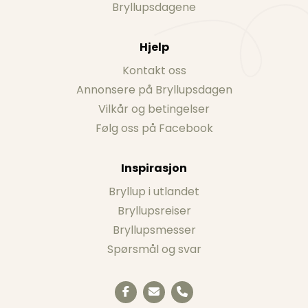
Bryllupsdagene
Hjelp
Kontakt oss
Annonsere på Bryllupsdagen
Vilkår og betingelser
Følg oss på Facebook
Inspirasjon
Bryllup i utlandet
Bryllupsreiser
Bryllupsmesser
Spørsmål og svar