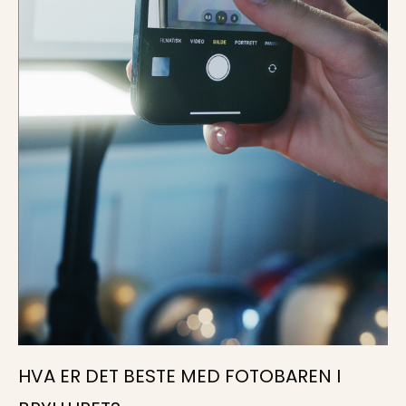
HVA ER DET BESTE MED FOTOBAREN I