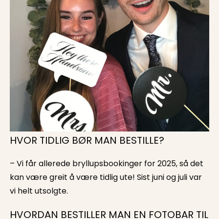
HVOR TIDLIG BØR MAN BESTILLE?
– Vi får allerede bryllupsbookinger for 2025, så det
kan være greit å være tidlig ute! Sist juni og juli var
vi helt utsolgte.
HVORDAN BESTILLER MAN EN FOTOBAR TIL